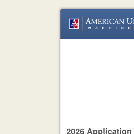
2026 Application