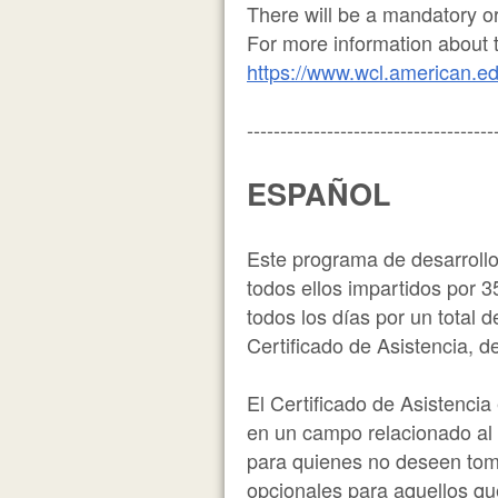
There will be a mandatory or
For more information about 
https://www.wcl.american.e
-------------------------------------
ESPAÑOL
Este programa de desarrollo
todos ellos impartidos por 3
todos los días por un total
Certificado de Asistencia, 
El Certificado de Asistencia
en un campo relacionado al
para quienes no deseen toma
opcionales para aquellos qu