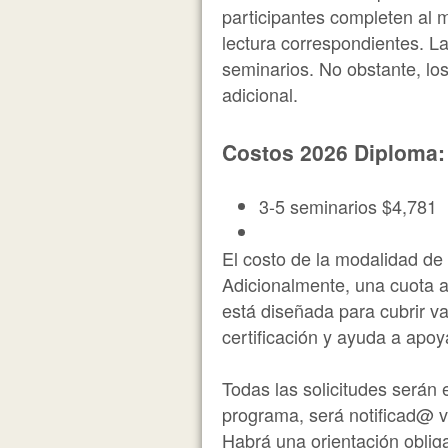
participantes completen al 
lectura correspondientes. L
seminarios. No obstante, los
adicional.
Costos 2026 Diploma:
3-5 seminarios $4,781
El costo de la modalidad de
Adicionalmente, una cuota a
está diseñada para cubrir v
certificación y ayuda a apoy
Todas las solicitudes serán 
programa, será notificad@ v
Habrá una orientación obliga